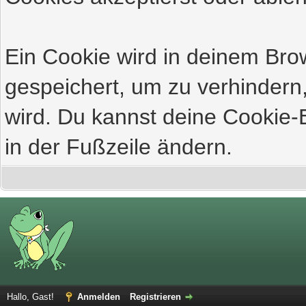
Ein Cookie wird in deinem Br
gespeichert, um zu verhindern,
wird. Du kannst deine Cookie-E
in der Fußzeile ändern.
Hallo, Gast!
Anmelden
Registrieren