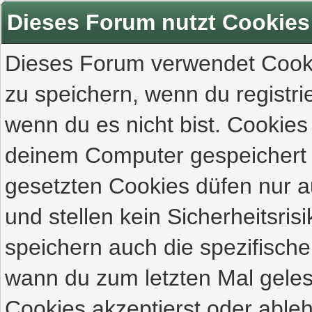
Dieses Forum nutzt Cookies
Dieses Forum verwendet Cooki
zu speichern, wenn du registrie
wenn du es nicht bist. Cookies
deinem Computer gespeichert 
gesetzten Cookies düfen nur 
und stellen kein Sicherheitsri
speichern auch die spezifisch
wann du zum letzten Mal gelese
Cookies akzeptierst oder ableh