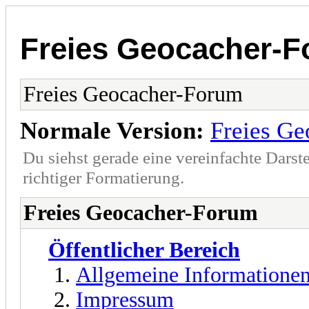
Freies Geocacher-
Freies Geocacher-Forum
Normale Version:
Freies G
Du siehst gerade eine vereinfachte Darst
richtiger Formatierung.
Freies Geocacher-Forum
Öffentlicher Bereich
Allgemeine Informatione
Impressum