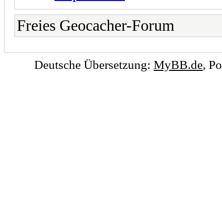
Freies Geocacher-Forum
Deutsche Übersetzung:
MyBB.de
, P