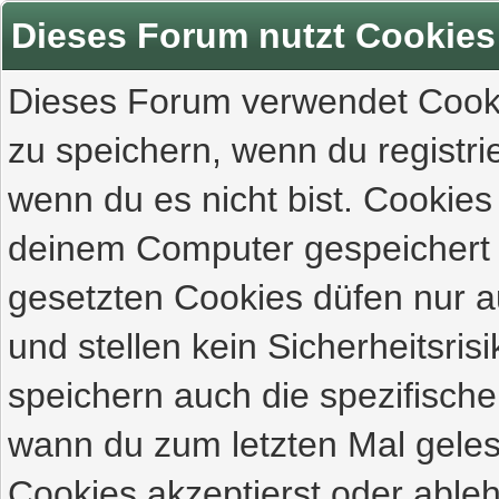
Dieses Forum nutzt Cookies
Dieses Forum verwendet Cooki
zu speichern, wenn du registrie
wenn du es nicht bist. Cookies
deinem Computer gespeichert 
gesetzten Cookies düfen nur 
und stellen kein Sicherheitsri
speichern auch die spezifisch
wann du zum letzten Mal gelese
Cookies akzeptierst oder ableh