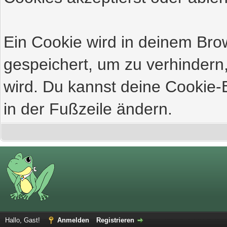
Ein Cookie wird in deinem Br
gespeichert, um zu verhindern,
wird. Du kannst deine Cookie-E
in der Fußzeile ändern.
Hallo, Gast!
Anmelden
Registrieren