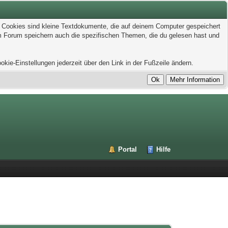
t. Cookies sind kleine Textdokumente, die auf deinem Computer gespeichert
em Forum speichern auch die spezifischen Themen, die du gelesen hast und
kie-Einstellungen jederzeit über den Link in der Fußzeile ändern.
Portal
Hilfe