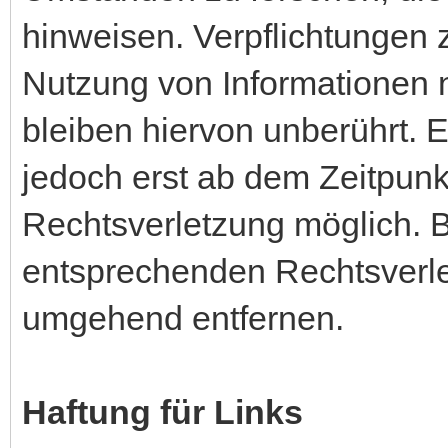
hinweisen. Verpflichtungen 
Nutzung von Informationen
bleiben hiervon unberührt. E
jedoch erst ab dem Zeitpunk
Rechtsverletzung möglich. 
entsprechenden Rechtsverle
umgehend entfernen.
Haftung für Links