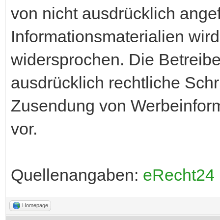
von nicht ausdrücklich ang
Informationsmaterialien wird
widersprochen. Die Betreibe
ausdrücklich rechtliche Schr
Zusendung von Werbeinform
vor.
Quellenangaben:
eRecht24 
Homepage