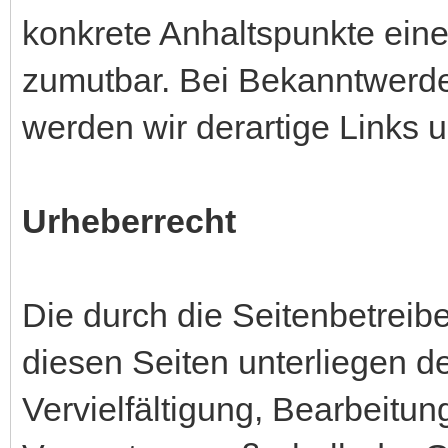
konkrete Anhaltspunkte eine
zumutbar. Bei Bekanntwerd
werden wir derartige Links
Urheberrecht
Die durch die Seitenbetreibe
diesen Seiten unterliegen 
Vervielfältigung, Bearbeitun