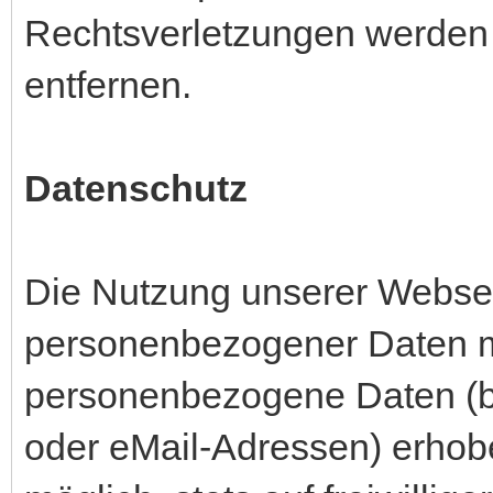
Rechtsverletzungen werden 
entfernen.
Datenschutz
Die Nutzung unserer Websei
personenbezogener Daten mö
personenbezogene Daten (be
oder eMail-Adressen) erhobe