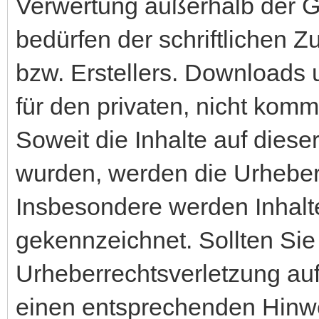
Verwertung außerhalb der 
bedürfen der schriftlichen 
bzw. Erstellers. Downloads 
für den privaten, nicht komm
Soweit die Inhalte auf dieser
wurden, werden die Urheberr
Insbesondere werden Inhalte
gekennzeichnet. Sollten Sie
Urheberrechtsverletzung au
einen entsprechenden Hinw