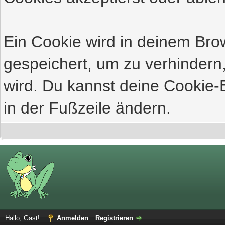
Ein Cookie wird in deinem Br
gespeichert, um zu verhindern,
wird. Du kannst deine Cookie-E
in der Fußzeile ändern.
Hallo, Gast!
Anmelden
Registrieren