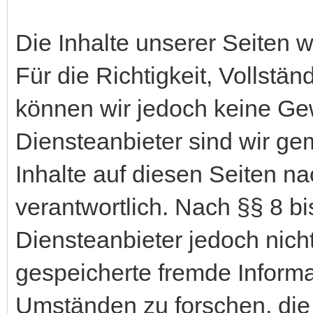
Die Inhalte unserer Seiten wu
Für die Richtigkeit, Vollständ
können wir jedoch keine G
Diensteanbieter sind wir g
Inhalte auf diesen Seiten 
verantwortlich. Nach §§ 8 bi
Diensteanbieter jedoch nicht 
gespeicherte fremde Inform
Umständen zu forschen, die 