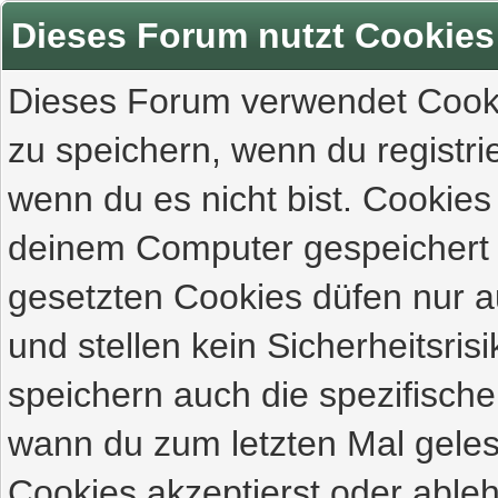
Dieses Forum nutzt Cookies
Dieses Forum verwendet Cooki
zu speichern, wenn du registrie
wenn du es nicht bist. Cookies
deinem Computer gespeichert 
gesetzten Cookies düfen nur 
und stellen kein Sicherheitsri
speichern auch die spezifisch
wann du zum letzten Mal gelese
Cookies akzeptierst oder ableh