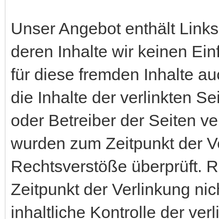
Unser Angebot enthält Links
deren Inhalte wir keinen Ei
für diese fremden Inhalte 
die Inhalte der verlinkten Sei
oder Betreiber der Seiten ve
wurden zum Zeitpunkt der V
Rechtsverstöße überprüft. 
Zeitpunkt der Verlinkung ni
inhaltliche Kontrolle der ver