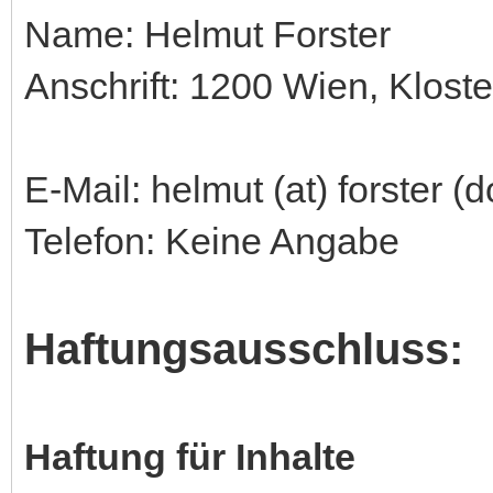
Name: Helmut Forster
Anschrift: 1200 Wien, Klost
E-Mail: helmut (at) forster (d
Telefon: Keine Angabe
Haftungsausschluss:
Haftung für Inhalte