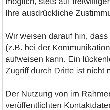
möglich, stets auf freiwilli
Ihre ausdrückliche Zustimmu
Wir weisen darauf hin, dass
(z.B. bei der Kommunikation
aufweisen kann. Ein lücken
Zugriff durch Dritte ist nicht
Der Nutzung von im Rahmen
veröffentlichten Kontaktdat