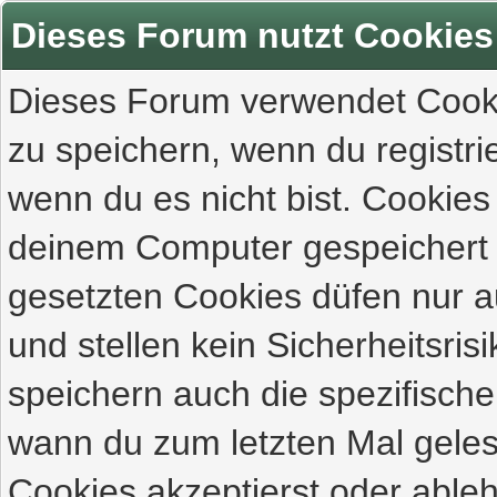
Dieses Forum nutzt Cookies
Dieses Forum verwendet Cooki
zu speichern, wenn du registrie
wenn du es nicht bist. Cookies
deinem Computer gespeichert 
gesetzten Cookies düfen nur 
und stellen kein Sicherheitsri
speichern auch die spezifisch
wann du zum letzten Mal gelese
Cookies akzeptierst oder ableh