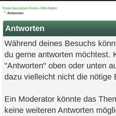
Freies Geocacher-Forum
›
Hilfe-Seiten
Antworten
Antworten
Während deines Besuchs könnt
du gerne antworten möchtest. K
"Antworten" oben oder unten au
dazu vielleicht nicht die nötige
Ein Moderator könnte das The
keine weiteren Antworten mögl