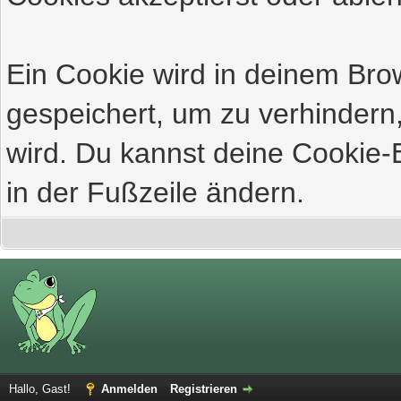
Ein Cookie wird in deinem Br
gespeichert, um zu verhindern,
wird. Du kannst deine Cookie-E
in der Fußzeile ändern.
Hallo, Gast!
Anmelden
Registrieren