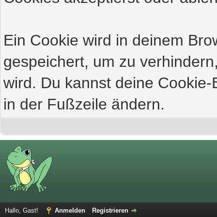
Ein Cookie wird in deinem Br
gespeichert, um zu verhindern,
wird. Du kannst deine Cookie-E
in der Fußzeile ändern.
Hallo, Gast!
Anmelden
Registrieren