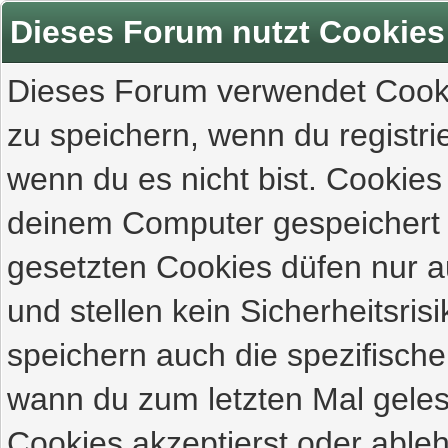
Dieses Forum nutzt Cookies
Dieses Forum verwendet Cooki
zu speichern, wenn du registrie
wenn du es nicht bist. Cookies
deinem Computer gespeichert 
gesetzten Cookies düfen nur 
und stellen kein Sicherheitsri
speichern auch die spezifisch
wann du zum letzten Mal gelese
Cookies akzeptierst oder ableh