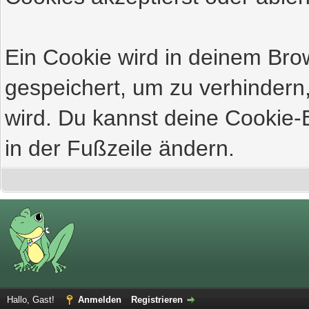
Ein Cookie wird in deinem Br
gespeichert, um zu verhindern,
wird. Du kannst deine Cookie-E
in der Fußzeile ändern.
Hallo, Gast!
Anmelden
Registrieren