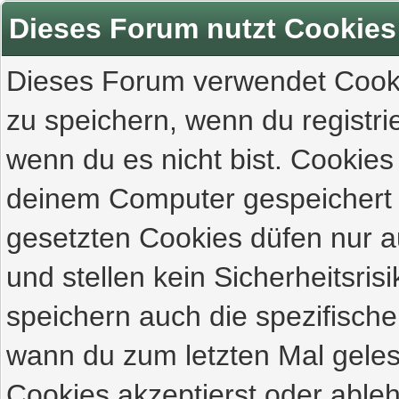
Dieses Forum nutzt Cookies
Dieses Forum verwendet Cooki
zu speichern, wenn du registrie
wenn du es nicht bist. Cookies
deinem Computer gespeichert 
gesetzten Cookies düfen nur 
und stellen kein Sicherheitsri
speichern auch die spezifisch
wann du zum letzten Mal gelese
Cookies akzeptierst oder ableh