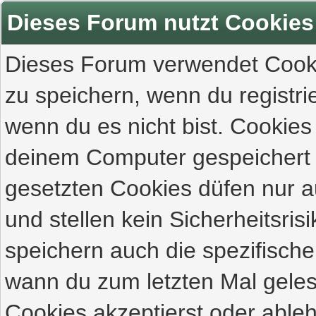
Dieses Forum nutzt Cookies
Dieses Forum verwendet Cooki
zu speichern, wenn du registrie
wenn du es nicht bist. Cookies
deinem Computer gespeichert 
gesetzten Cookies düfen nur 
und stellen kein Sicherheitsri
speichern auch die spezifisch
wann du zum letzten Mal gelese
Cookies akzeptierst oder ableh