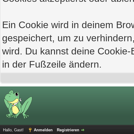
Ein Cookie wird in deinem Br
gespeichert, um zu verhindern,
wird. Du kannst deine Cookie-E
in der Fußzeile ändern.
Hallo, Gast!
Anmelden
Registrieren