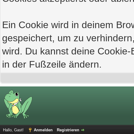
Ein Cookie wird in deinem Br
gespeichert, um zu verhindern,
wird. Du kannst deine Cookie-E
in der Fußzeile ändern.
Hallo, Gast!
Anmelden
Registrieren