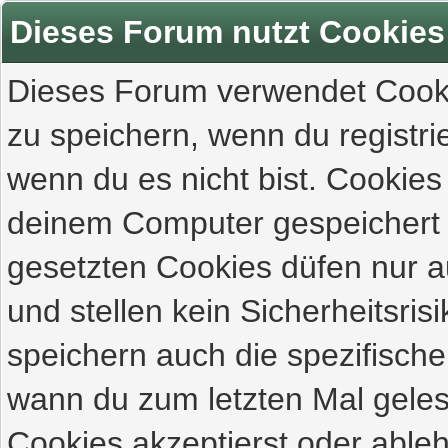
Dieses Forum nutzt Cookies
Dieses Forum verwendet Cooki
zu speichern, wenn du registrie
wenn du es nicht bist. Cookies
deinem Computer gespeichert 
gesetzten Cookies düfen nur 
und stellen kein Sicherheitsri
speichern auch die spezifisch
wann du zum letzten Mal gelese
Cookies akzeptierst oder ableh